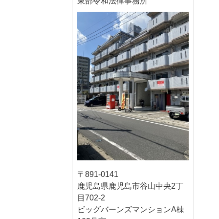
東部令和法律事務所
〒891-0141
鹿児島県鹿児島市谷山中央2丁
目702-2
ビッグバーンズマンションA棟