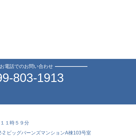
お電話でのお問い合わせ
99-803-1913
１１時５９分
-2 ビッグバーンズマンションA棟103号室